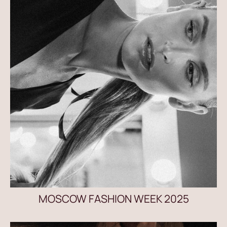
MOSCOW FASHION WEEK 2025