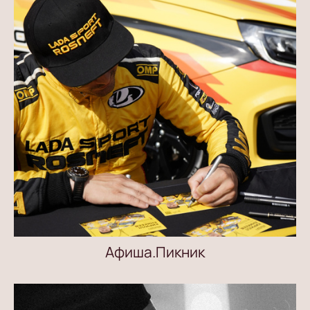
Афиша.Пикник