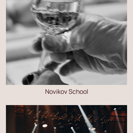
Novikov School