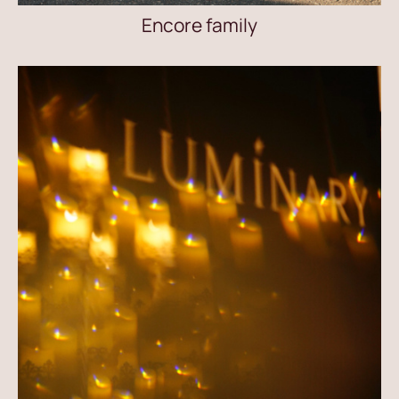
Encore family