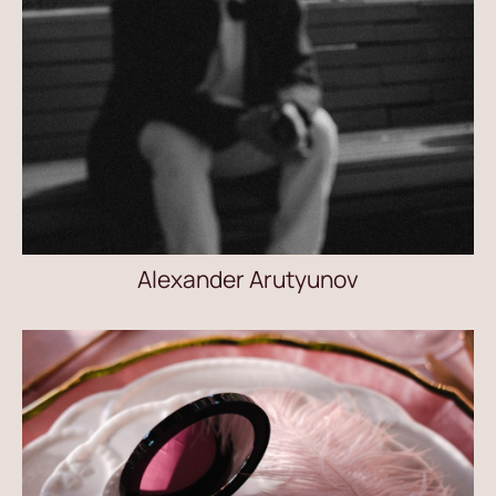
Alexander Arutyunov