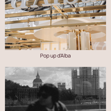
Pop up d'Alba