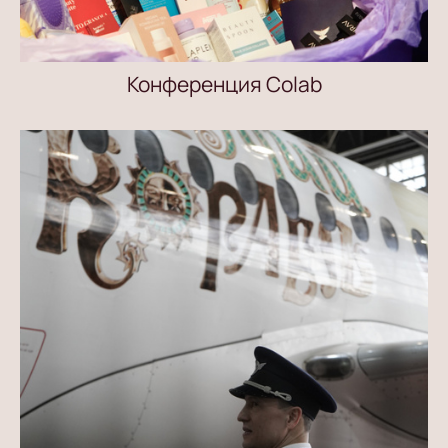
Конференция Colab