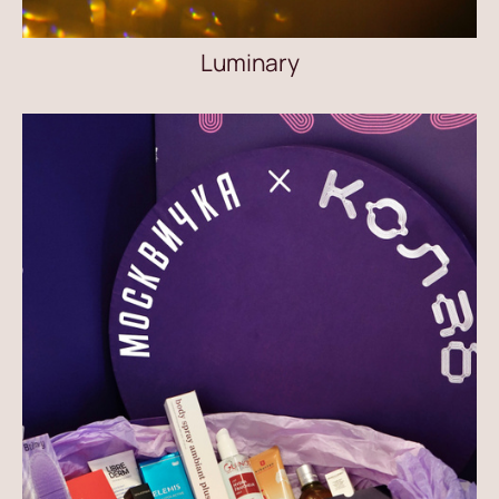
Luminary