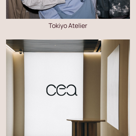
Tokiyo Atelier