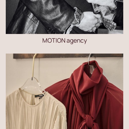
MOTION agency