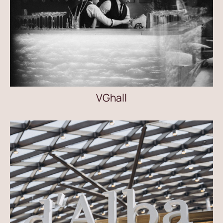
VGhall