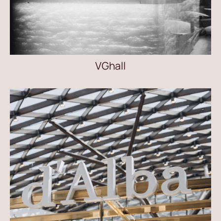
VGhall