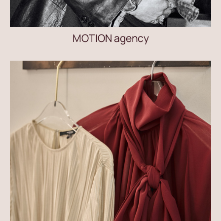
MOTION agency