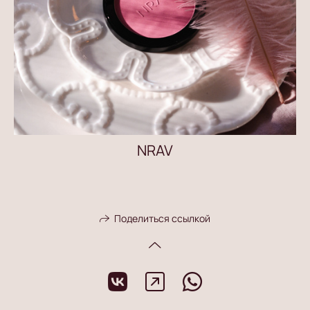
NRAV
Поделиться ссылкой