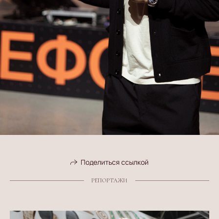
Поделиться ссылкой
РЕПОРТАЖИ