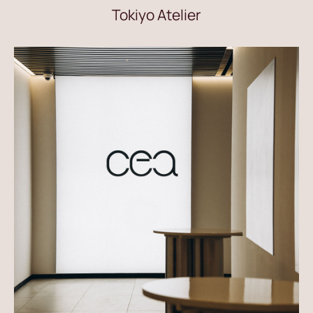
Tokiyo Atelier