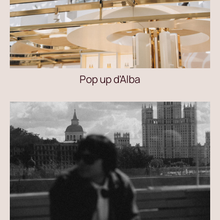
Pop up d'Alba