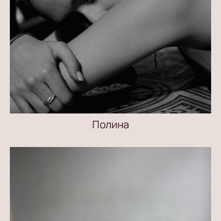
Полина