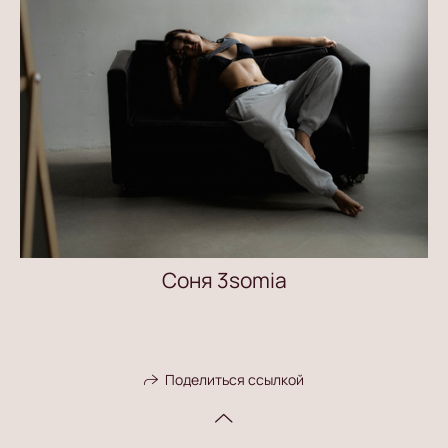
Соня 3somia
Поделиться ссылкой