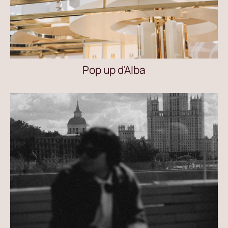
Pop up d'Alba