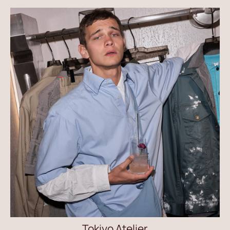
Tokiyo Atelier