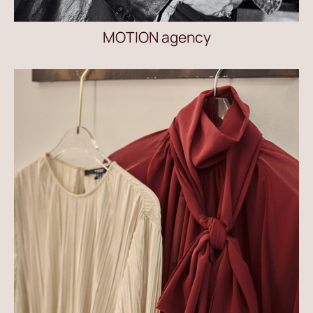
MOTION agency