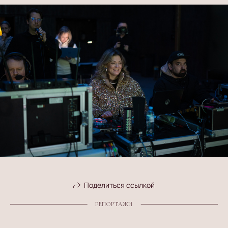
Поделиться ссылкой
РЕПОРТАЖИ