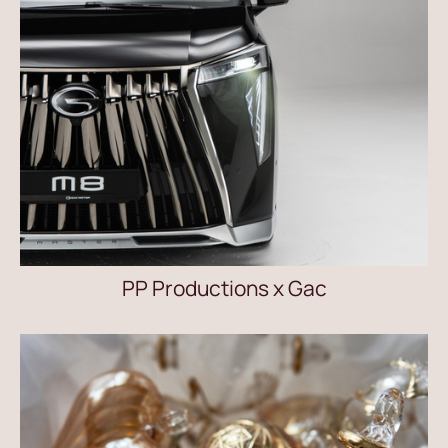
PP Productions x Gac