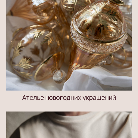
Ателье новогодних украшений