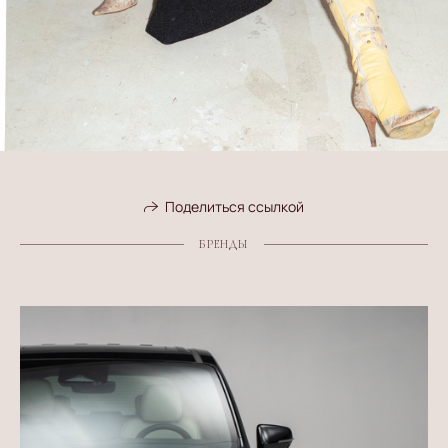
Поделиться ссылкой
БРЕНДЫ